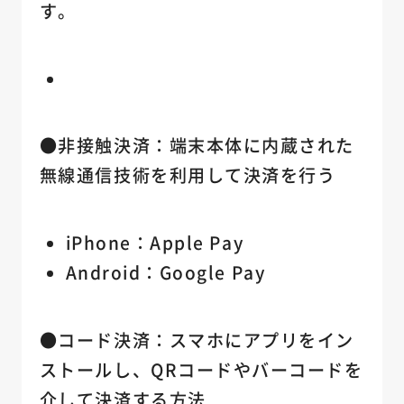
す。
●非接触決済：端末本体に内蔵された
無線通信技術を利用して決済を行う
iPhone：Apple Pay
Android：Google Pay
●コード決済：スマホにアプリをイン
ストールし、QRコードやバーコードを
介して決済する方法