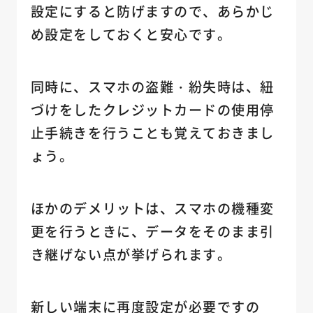
設定にすると防げますので、あらかじ
め設定をしておくと安心です。
同時に、スマホの盗難・紛失時は、紐
づけをしたクレジットカードの使用停
止手続きを行うことも覚えておきまし
ょう。
ほかのデメリットは、スマホの機種変
更を行うときに、データをそのまま引
き継げない点が挙げられます。
新しい端末に再度設定が必要ですの