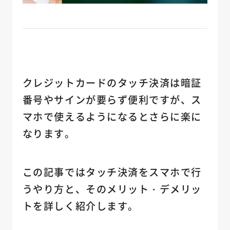
クレジットカードのタッチ決済は暗証
番号やサインが要らず便利ですが、ス
マホで使えるようになるとさらに楽に
なります。
この記事ではタッチ決済をスマホで行
うやり方と、そのメリット・デメリッ
トを詳しく紹介します。