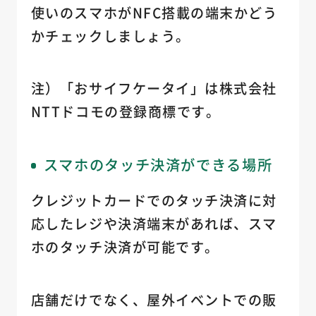
使いのスマホがNFC搭載の端末かどう
かチェックしましょう。
注）「おサイフケータイ」は株式会社
NTTドコモの登録商標です。
スマホのタッチ決済ができる場所
クレジットカードでのタッチ決済に対
応したレジや決済端末があれば、スマ
ホのタッチ決済が可能です。
店舗だけでなく、屋外イベントでの販