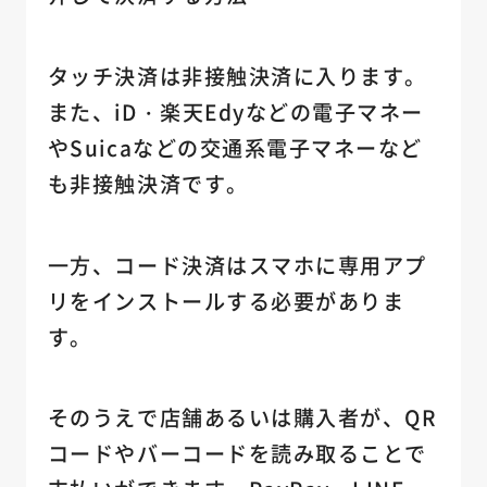
タッチ決済は非接触決済に入ります。
また、iD・楽天Edyなどの電子マネー
やSuicaなどの交通系電子マネーなど
も非接触決済です。
一方、コード決済はスマホに専用アプ
リをインストールする必要がありま
す。
そのうえで店舗あるいは購入者が、QR
コードやバーコードを読み取ることで