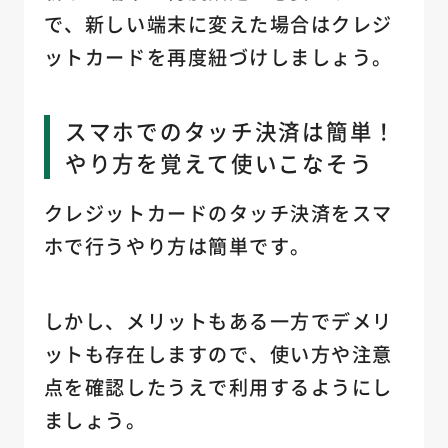
で、新しい端末に変えた場合はクレジ
ットカードを再度紐づけしましょう。
スマホでのタッチ決済は簡単！
やり方を覚えて使いこなそう
クレジットカードのタッチ決済をスマ
ホで行うやり方は簡単です。
しかし、メリットもある一方でデメリ
ットも存在しますので、使い方や注意
点を確認したうえで利用するようにし
ましょう。