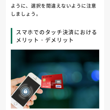
ように、選択を間違えないように注意
しましょう。
スマホでのタッチ決済における
メリット・デメリット