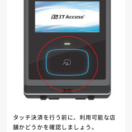
タッチ決済を行う前に、利用可能な店
舗かどうかを確認しましょう。