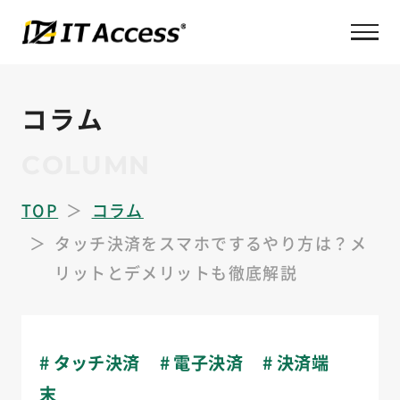
コラム
COLUMN
TOP
コラム
タッチ決済をスマホでするやり方は？メ
リットとデメリットも徹底解説
# タッチ決済
# 電子決済
# 決済端
末