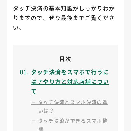
タッチ決済の基本知識がしっかりわか
りますので、ぜひ最後までご覧くださ
い。
目次
01
タッチ決済をスマホで行うに
は？やり方と対応店舗につい
て
－
タッチ決済とスマホ決済の違
いは？
－
タッチ決済ができるスマホ機
器