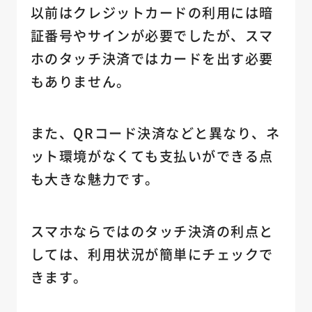
以前はクレジットカードの利用には暗
証番号やサインが必要でしたが、スマ
ホのタッチ決済ではカードを出す必要
もありません。
また、QRコード決済などと異なり、ネ
ット環境がなくても支払いができる点
も大きな魅力です。
スマホならではのタッチ決済の利点と
しては、利用状況が簡単にチェックで
きます。