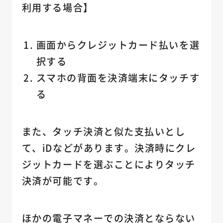
利用する場合】
画面からクレジットカード払いを選
択する
スマホの背面を決済端末にタッチす
る
また、タッチ決済と似た支払いとし
て、iDなどがあります。決済時にクレ
ジットカードを選ぶことによりタッチ
決済が可能です。
ほかの電子マネーでの決済とならない