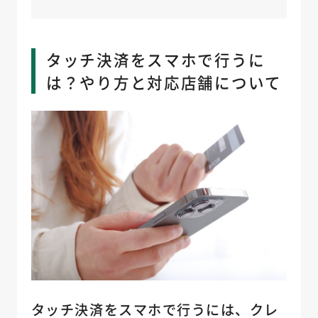
タッチ決済をスマホで行うに
は？やり方と対応店舗について
タッチ決済をスマホで行うには、クレ