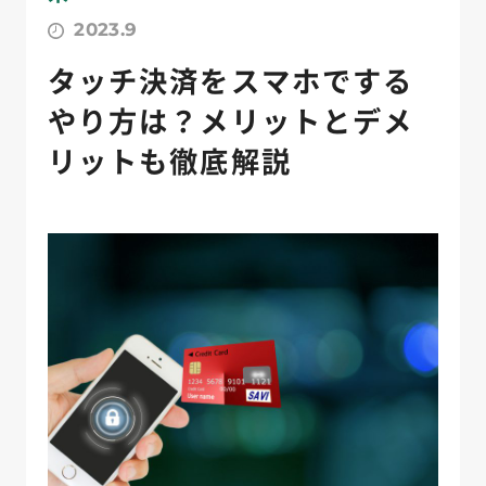
2023.9
タッチ決済をスマホでする
やり方は？メリットとデメ
リットも徹底解説