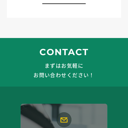
CONTACT
まずはお気軽に
お問い合わせください！