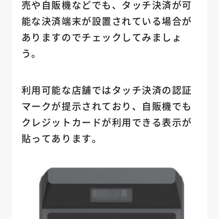
売や自販機などでも、タッチ決済が可
能な決済端末が設置されている場合が
ありますのでチェックしてみましょ
う。
利用可能な店舗ではタッチ決済の認証
マークが提示されており、自販機でも
クレジットカードが利用できる表示が
貼ってあります。