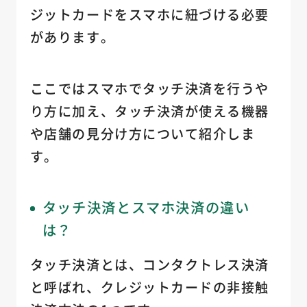
ジットカードをスマホに紐づける必要
があります。
ここではスマホでタッチ決済を行うや
り方に加え、タッチ決済が使える機器
や店舗の見分け方について紹介しま
す。
タッチ決済とスマホ決済の違い
は？
タッチ決済とは、コンタクトレス決済
と呼ばれ、クレジットカードの非接触