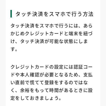
タッチ決済をスマホで行う方法
タッチ決済をスマホで行うには、あら
かじめクレジットカードと端末を紐づ
け、タッチ決済が可能な状態にしま
す。
クレジットカードの設定には認証コー
ドや本人確認が必要となるため、支払
い直前で慌てて登録をするのではな
く、余裕をもって時間があるときに設
定をしておきましょう。