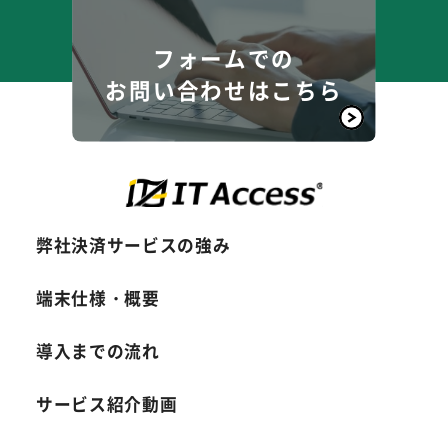
フォームでの
お問い合わせはこちら
弊社決済サービスの強み
端末仕様・概要
導入までの流れ
サービス紹介動画