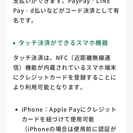
支払いができます。PayPay・LINE
Pay・d払いなどがコード決済として有
名です。
タッチ決済ができるスマホ機器
タッチ決済は、NFC（近距離無線通
信）機能が内蔵されているスマホ端末
にクレジットカードを登録することに
より利用可能となります。
iPhone：Apple Payにクレジット
カードを紐づけて使用可能
（iPhoneの場合は使用前に認証が