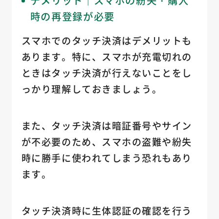
時の再登録が必要
スマホでのタッチ決済はデメリットも
あります。特に、スマホが充電切れの
ときはタッチ決済が行えないことをし
っかり理解しておきましょう。
また、タッチ決済は暗証番号やサイン
が不必要のため、スマホの盗難や紛失
時に勝手に使われてしまう恐れもあり
ます。
タッチ決済時に生体認証の確認を行う