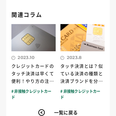
関連コラム
2023.10
2023.8
クレジットカードの
タッチ決済とは？似
タッチ決済は早くて
ている決済の種類と
便利！やり方の注意
決済ブランドを分か
点もご紹介
りやすく解説
# 非接触クレジットカー
# 非接触クレジットカー
ド
ド
一覧に戻る