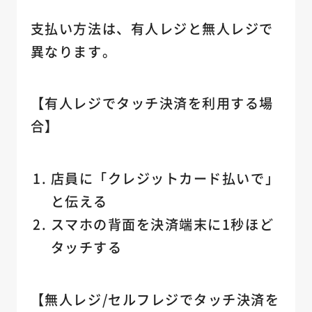
支払い方法は、有人レジと無人レジで
異なります。
【有人レジでタッチ決済を利用する場
合】
店員に「クレジットカード払いで」
と伝える
スマホの背面を決済端末に1秒ほど
タッチする
【無人レジ/セルフレジでタッチ決済を