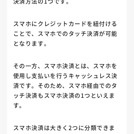
決済方法の1つです。
スマホにクレジットカードを紐付ける
ことで、スマホでのタッチ決済が可能
となります。
その一方、スマホ決済とは、スマホを
使用し支払いを行うキャッシュレス決
済です。そのため、スマホ経由でのタ
ッチ決済もスマホ決済の1つといえま
す。
スマホ決済は大きく2つに分類できま