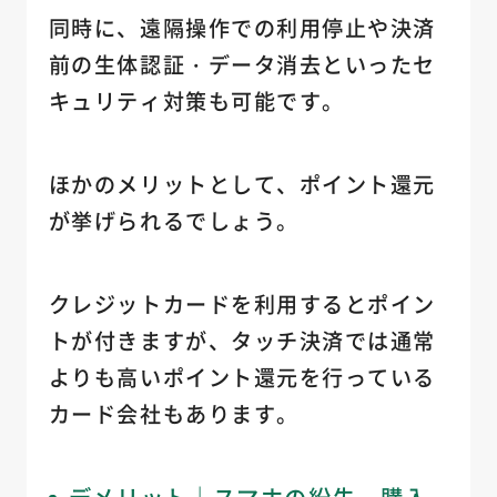
同時に、遠隔操作での利用停止や決済
前の生体認証・データ消去といったセ
キュリティ対策も可能です。
ほかのメリットとして、ポイント還元
が挙げられるでしょう。
クレジットカードを利用するとポイン
トが付きますが、タッチ決済では通常
よりも高いポイント還元を行っている
カード会社もあります。
デメリット｜スマホの紛失・購入