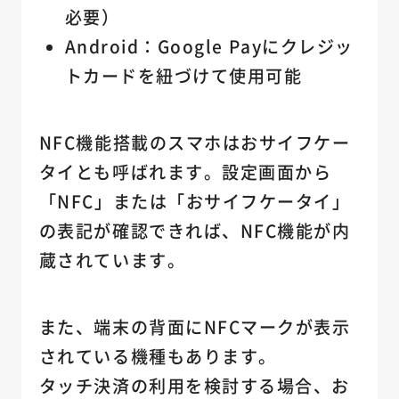
必要）
Android：Google Payにクレジッ
トカードを紐づけて使用可能
NFC機能搭載のスマホはおサイフケー
タイとも呼ばれます。設定画面から
「NFC」または「おサイフケータイ」
の表記が確認できれば、NFC機能が内
蔵されています。
また、端末の背面にNFCマークが表示
されている機種もあります。
タッチ決済の利用を検討する場合、お