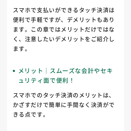
スマホで支払いができるタッチ決済は
便利で手軽ですが、デメリットもあり
ます。この章ではメリットだけではな
く、注意したいデメリットをご紹介し
ます。
メリット｜スムーズな会計やセキ
ュリティ面で便利！
スマホでのタッチ決済のメリットは、
かざすだけで簡単に手間なく決済がで
きる点です。