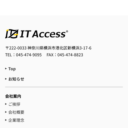
〒222-0033
神奈川県横浜市港北区新横浜3-17-6
TEL：045-474-9095
FAX：045-474-8823
Top
お知らせ
会社案内
ご挨拶
会社概要
企業理念