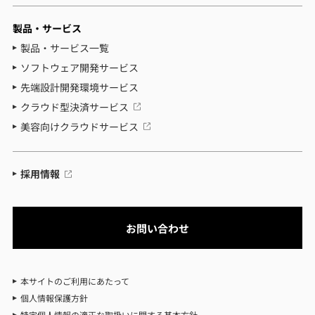
製品・サービス
製品・サービス一覧
ソフトウェア開発サービス
先端設計開発環境サービス
クラウド型決済サービス
美容向けクラウドサービス
採用情報
お問い合わせ
本サイトのご利用にあたって
個人情報保護方針
特定個人情報の適正な取扱いに関する基本方針