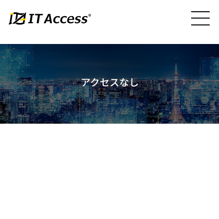
アクセスなし