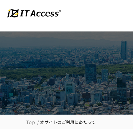
Top
本サイトのご利用にあたって