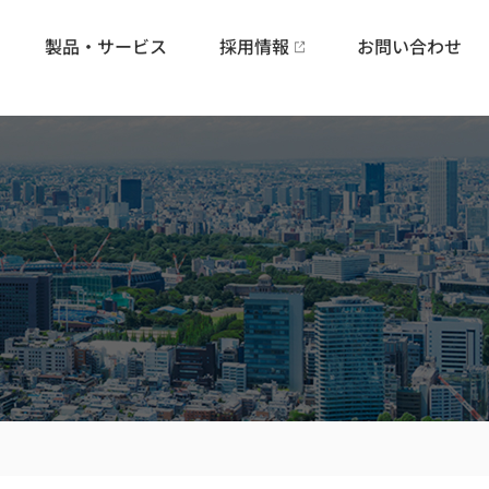
製品・サービス
採用情報
お問い合わせ