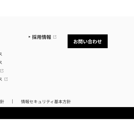
採用情報
お問い合わせ
ス
ス
ス
針
情報セキュリティ基本方針