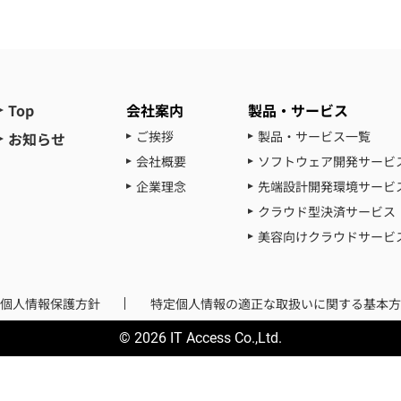
Top
会社案内
製品・サービス
ご挨拶
製品・サービス一覧
お知らせ
会社概要
ソフトウェア開発サービ
企業理念
先端設計開発環境サービ
クラウド型決済サービス
美容向けクラウドサービ
個人情報保護方針
特定個人情報の適正な取扱いに関する基本方
© 2026 IT Access Co.,Ltd.