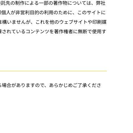
委託先の制作による一部の著作物については、弊社
様個人が非営利目的の利用のために、このサイトに
は構いませんが、これを他のウェブサイトや印刷媒
録されているコンテンツを著作権者に無断で使用す
る場合がありますので、あらかじめご了承くださ