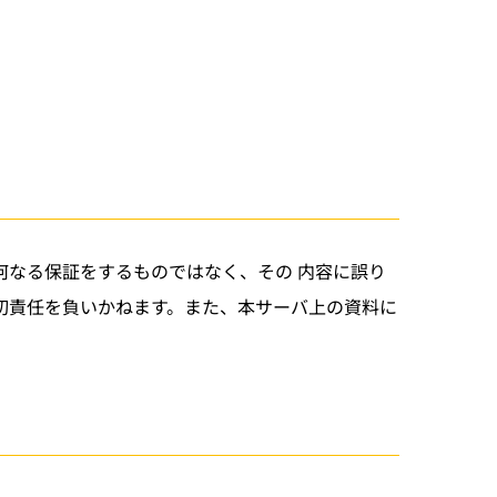
なる保証をするものではなく、その 内容に誤り
切責任を負いかねます。また、本サーバ上の資料に