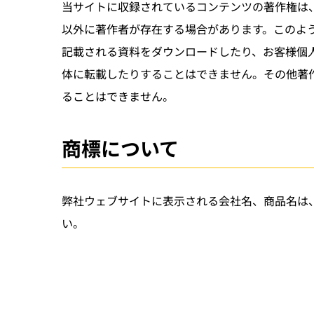
当サイトに収録されているコンテンツの著作権は
以外に著作者が存在する場合があります。このよ
記載される資料をダウンロードしたり、お客様個
体に転載したりすることはできません。その他著
ることはできません。
商標について
弊社ウェブサイトに表示される会社名、商品名は
い。