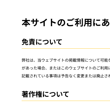
本サイトのご利用にあ
免責について
弊社は、当ウェブサイトの掲載情報について可能
があった場合、またはこのウェブサイトのご利用
記載されている事項は予告なく変更または廃止さ
著作権について