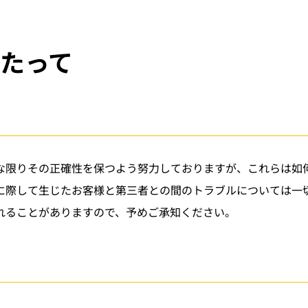
たって
な限りその正確性を保つよう努力しておりますが、これらは如何
に際して生じたお客様と第三者との間のトラブルについては一
れることがありますので、予めご承知ください。