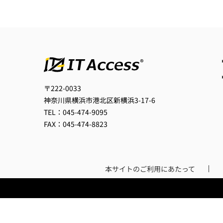
〒222-0033
神奈川県横浜市港北区新横浜3-17-6
TEL：045-474-9095
FAX：045-474-8823
本サイトのご利用にあたって