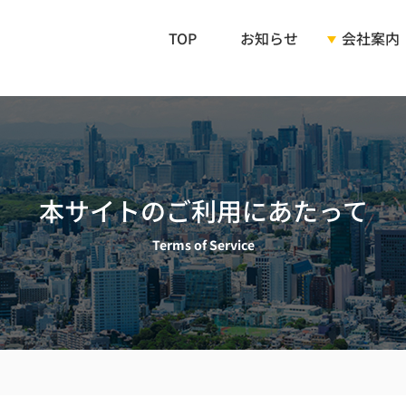
TOP
お知らせ
会社案内
ご挨拶
会社概要
本サイトのご利用にあたって
企業理念
Terms of Service