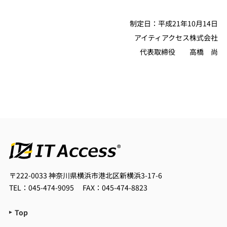
制定日：平成21年10月14日
アイティアクセス株式会社
代表取締役 高橋 尚
〒222-0033
神奈川県横浜市港北区新横浜3-17-6
TEL：045-474-9095
FAX：045-474-8823
Top