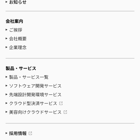
お知らせ
会社案内
ご挨拶
会社概要
企業理念
製品・サービス
製品・サービス一覧
ソフトウェア開発サービス
先端設計開発環境サービス
クラウド型決済サービス
美容向けクラウドサービス
採用情報