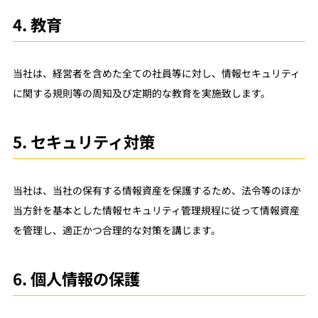
4. 教育
当社は、経営者を含めた全ての社員等に対し、情報セキュリティ
に関する規則等の周知及び定期的な教育を実施致します。
5. セキュリティ対策
当社は、当社の保有する情報資産を保護するため、法令等のほか
当方針を基本とした情報セキュリティ管理規程に従って情報資産
を管理し、適正かつ合理的な対策を講じます。
6. 個人情報の保護