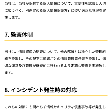
当社は、当社が保有する個人情報について、重要性を認識し大切
に扱うべく、別途定める個人情報保護方針に従い適正な管理を実
施します。
7. 監査体制
当社は、情報資産の監査について、他の部署とは独立した管理組
織を設置し、その配下に部署ごとの情報管理責任者を設置し、適
切な運営及び管理が継続的に行われるよう定期な監査を実施致し
ます。
8. インシデント発生時の対応
これらの対策にも関わらず情報セキュリティ侵害事故等が発生し