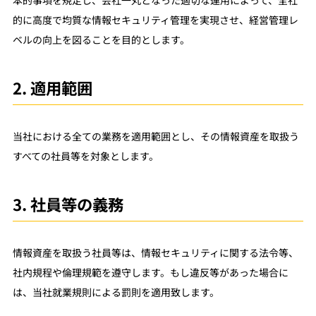
本的事項を規定し、会社一丸となった適切な運用によって、全社
的に高度で均質な情報セキュリティ管理を実現させ、経営管理レ
ベルの向上を図ることを目的とします。
2. 適用範囲
当社における全ての業務を適用範囲とし、その情報資産を取扱う
すべての社員等を対象とします。
3. 社員等の義務
情報資産を取扱う社員等は、情報セキュリティに関する法令等、
社内規程や倫理規範を遵守します。もし違反等があった場合に
は、当社就業規則による罰則を適用致します。