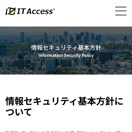
情報セキュリティ基本方針
Information Security Policy
情報セキュリティ基本方針に
ついて