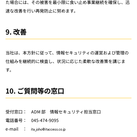
た場合には、その被害を最小限に食い止め事業継続を確保し、迅
速な改善を行い再発防止に努めます。
9. 改善
当社は、本方針に従って、情報セキュリティの運営および管理の
仕組みを継続的に検査し、状況に応じた柔軟な改善策を講じま
す。
10. ご質問等の窓口
受付窓口
ADM 部 情報セキュリティ担当窓口
電話番号
045-474-9095
e-mail