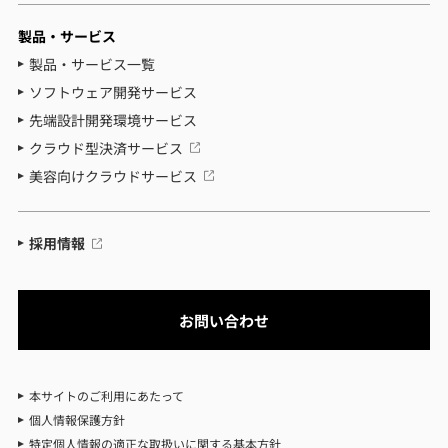
製品・サービス
製品・サービス一覧
ソフトウェア開発サービス
先端設計開発環境サービス
クラウド型決済サービス
美容向けクラウドサービス
採用情報
お問い合わせ
本サイトのご利用にあたって
個人情報保護方針
特定個人情報の適正な取扱いに関する基本方針