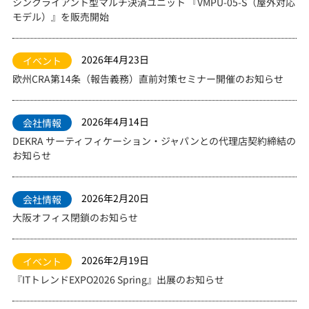
シンクライアント型マルチ決済ユニット 『VMPU-05-S（屋外対応
モデル）』を販売開始
2026年4月23日
イベント
欧州CRA第14条（報告義務）直前対策セミナー開催のお知らせ
2026年4月14日
会社情報
DEKRA サーティフィケーション・ジャパンとの代理店契約締結の
お知らせ
2026年2月20日
会社情報
大阪オフィス閉鎖のお知らせ
2026年2月19日
イベント
『ITトレンドEXPO2026 Spring』出展のお知らせ