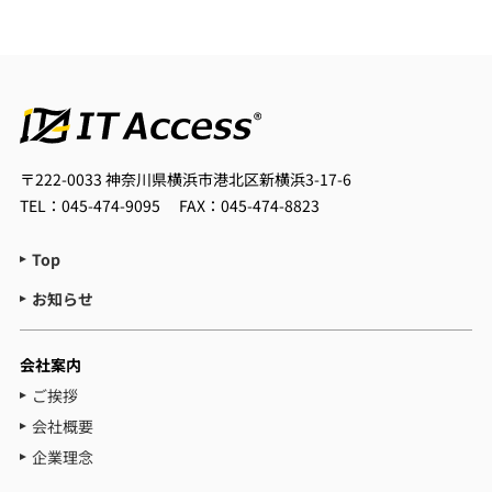
〒222-0033
神奈川県横浜市港北区新横浜3-17-6
TEL：045-474-9095
FAX：045-474-8823
Top
お知らせ
会社案内
ご挨拶
会社概要
企業理念