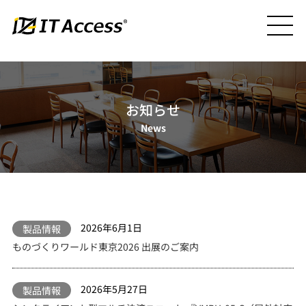
お知らせ
News
2026年6月1日
製品情報
ものづくりワールド東京2026 出展のご案内
2026年5月27日
製品情報