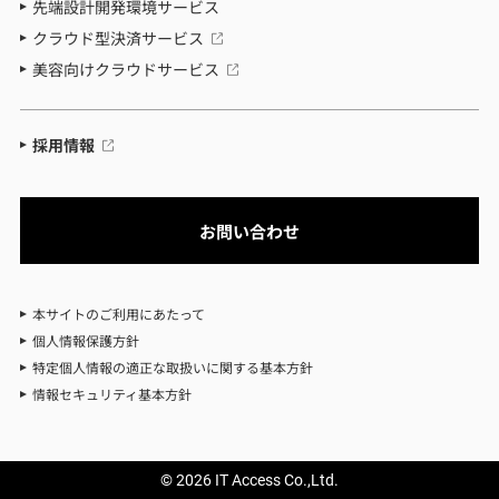
先端設計開発環境サービス
クラウド型決済サービス
美容向けクラウドサービス
採用情報
お問い合わせ
本サイトのご利用にあたって
個人情報保護方針
特定個人情報の適正な取扱いに関する基本方針
情報セキュリティ基本方針
© 2026 IT Access Co.,Ltd.