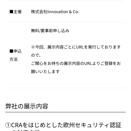
■主催
株式会社Innovation & Co.
無料/要事前申し込み
※今回、展示内容ごとにURLを発行しております
■申込
ので、
方法
ご関心をお持ちの展示内容のURLよりご登録をお
願いいたします
弊社の展示内容
①CRAをはじめとした欧州セキュリティ認証