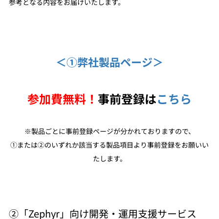
参考となる内容をお届けいたします。
＜①弊社製品ページ＞
参加費無料！
事前登録は
こちら
※製品ごとに事前登録ページが分かれておりますので、
①または②のいずれか該当する製品項目より事前登録をお願いい
たします。
②「Zephyr」向け開発・運用支援サービス