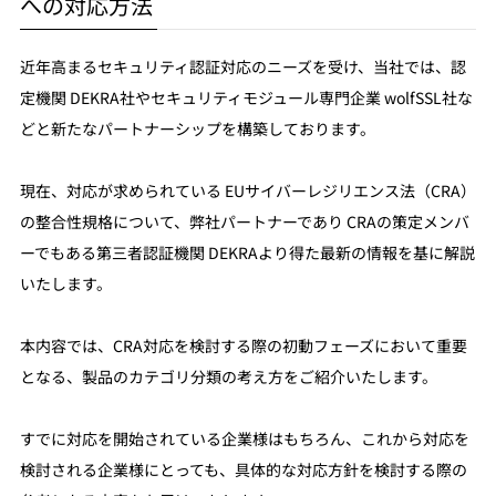
への対応方法
近年高まるセキュリティ認証対応のニーズを受け、当社では、認
定機関 DEKRA社やセキュリティモジュール専門企業 wolfSSL社な
どと新たなパートナーシップを構築しております。
現在、対応が求められている EUサイバーレジリエンス法（CRA）
の整合性規格について、弊社パートナーであり CRAの策定メンバ
ーでもある第三者認証機関 DEKRAより得た最新の情報を基に解説
いたします。
本内容では、CRA対応を検討する際の初動フェーズにおいて重要
となる、製品のカテゴリ分類の考え方をご紹介いたします。
すでに対応を開始されている企業様はもちろん、これから対応を
検討される企業様にとっても、具体的な対応方針を検討する際の