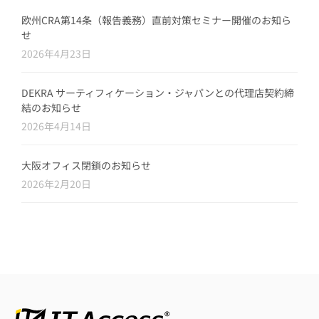
欧州CRA第14条（報告義務）直前対策セミナー開催のお知ら
せ
2026年4月23日
DEKRA サーティフィケーション・ジャパンとの代理店契約締
結のお知らせ
2026年4月14日
大阪オフィス閉鎖のお知らせ
2026年2月20日