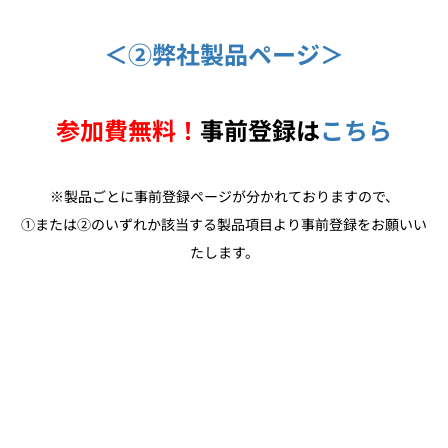
＜②弊社製品ページ＞
参加費無料！
事前登録は
こちら
※製品ごとに事前登録ページが分かれておりますので、
①または②のいずれか該当する製品項目より事前登録をお願いい
たします。