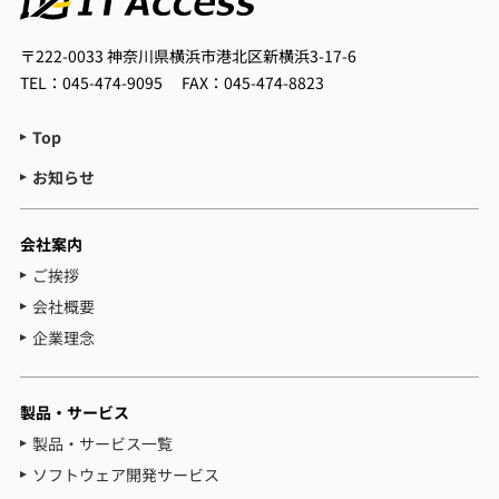
〒222-0033
神奈川県横浜市港北区新横浜3-17-6
TEL：045-474-9095
FAX：045-474-8823
Top
お知らせ
会社案内
ご挨拶
会社概要
企業理念
製品・サービス
製品・サービス一覧
ソフトウェア開発サービス