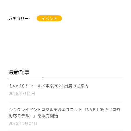
カテゴリー:
イベント
最新記事
ものづくりワールド東京2026 出展のご案内
2026年6月1日
シンクライアント型マルチ決済ユニット 『VMPU-05-S（屋外
対応モデル）』を販売開始
2026年5月27日