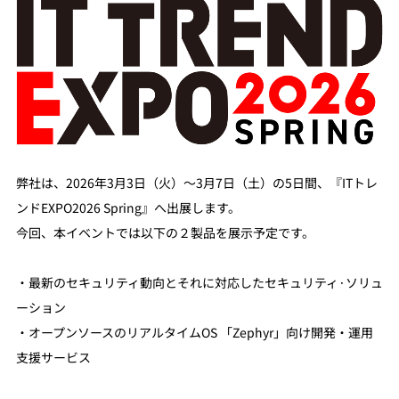
弊社は、2026年3月3日（火）～3月7日（土）の5日間、『ITトレ
ンドEXPO2026 Spring』へ出展します。
今回、本イベントでは以下の２製品を展示予定です。
・最新のセキュリティ動向とそれに対応したセキュリティ·ソリュ
ーション
・オープンソースのリアルタイムOS 「Zephyr」向け開発・運用
支援サービス