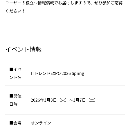
ユーザーの役立つ情報満載でお届けしますので、ぜひ参加ご応募
ください！
イベント情報
■イベ
ITトレンドEXPO 2026 Spring
ント名
■開催
2026年3月3日（火）～3月7日（土）
日時
■会場
オンライン