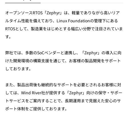
オープンソースRTOS「Zephyr」は、軽量でありながら高いリア
ルタイム性能を備えており、Linux Foundationの管理下にある
RTOSとして、製造業をはじめとする幅広い分野で注目されていま
す。
弊社では、多数のSoCベンダーと連携し、「Zephyr」の導入に向
けた開発環境の構築支援を通じて、お客様の製品開発をサポート
しております。
また、製品出荷後も継続的なサポートを必要とされるお客様に対
しては、Wind River社が提供する「Zephyr」向けの保守・サポー
トサービスをご案内することで、長期運用まで見据えた安心のサ
ポート体制をご提供しております。