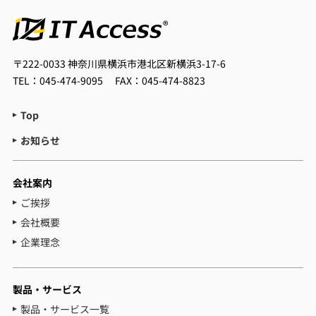
〒222-0033
神奈川県横浜市港北区新横浜3-17-6
TEL：045-474-9095
FAX：045-474-8823
Top
お知らせ
会社案内
ご挨拶
会社概要
企業理念
製品・サービス
製品・サービス一覧