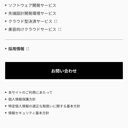
ソフトウェア開発サービス
先端設計開発環境サービス
クラウド型決済サービス
美容向けクラウドサービス
採用情報
お問い合わせ
本サイトのご利用にあたって
個人情報保護方針
特定個人情報の適正な取扱いに関する基本方針
情報セキュリティ基本方針