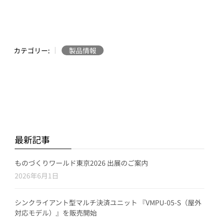
カテゴリー:
製品情報
最新記事
ものづくりワールド東京2026 出展のご案内
2026年6月1日
シンクライアント型マルチ決済ユニット 『VMPU-05-S（屋外
対応モデル）』を販売開始