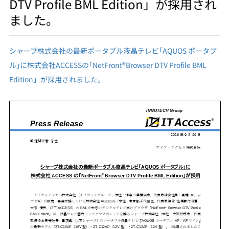
DTV Profile BML Edition」が採用され
ました。
シャープ株式会社の最新ポータブル液晶テレビ｢AQUOS ポータブ
ル｣に株式会社ACCESSの｢NetFront®Browser DTV Profile BML
Edition」が採用されました。