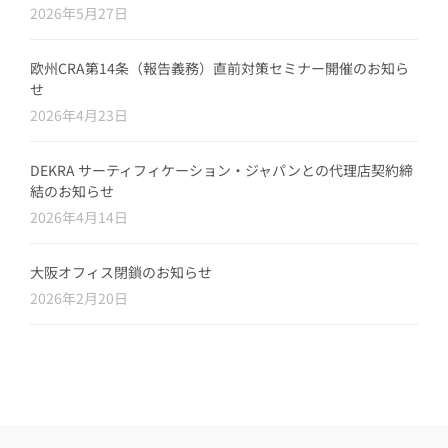
2026年5月27日
欧州CRA第14条（報告義務）直前対策セミナー開催のお知ら
せ
2026年4月23日
DEKRA サーティフィケーション・ジャパンとの代理店契約締
結のお知らせ
2026年4月14日
大阪オフィス閉鎖のお知らせ
2026年2月20日