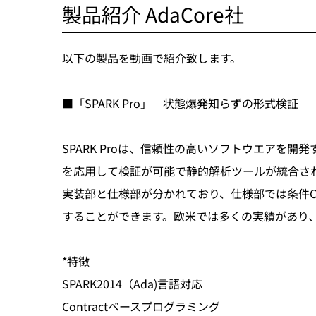
製品紹介 AdaCore社
以下の製品を動画で紹介致します。
■「SPARK Pro」 状態爆発知らずの形式検証
SPARK Proは、信頼性の高いソフトウエアを開発する
を応用して検証が可能で静的解析ツールが統合さ
実装部と仕様部が分かれており、仕様部では条件Cont
することができます。欧米では多くの実績があり
*特徴
SPARK2014（Ada)言語対応
Contractベースプログラミング