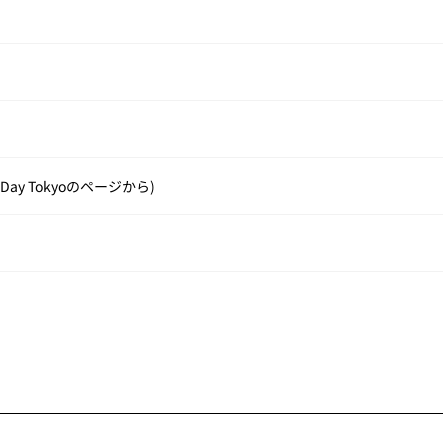
Day Tokyoのページから)