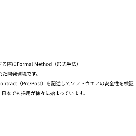
際にFormal Method（形式手法）
れた開発環境です。
ract（Pre/Post）を記述してソフトウエアの安全性を検証
、日本でも採用が徐々に始まっています。