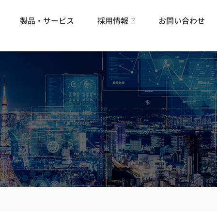
製品・サービス
採用情報
お問い合わせ