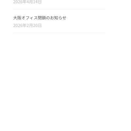
2026年4月14日
大阪オフィス閉鎖のお知らせ
2026年2月20日