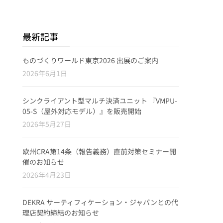
最新記事
ものづくりワールド東京2026 出展のご案内
2026年6月1日
シンクライアント型マルチ決済ユニット 『VMPU-
05-S（屋外対応モデル）』を販売開始
2026年5月27日
欧州CRA第14条（報告義務）直前対策セミナー開
催のお知らせ
2026年4月23日
DEKRA サーティフィケーション・ジャパンとの代
理店契約締結のお知らせ