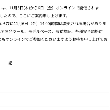
）は、11月5日(木)から6日（金）オンラインで開催されま
したので、ここにご案内申し上げます。
びに11月6日（金）14:00(時間は変更される場合がありま
語ソフトウエア開発ツール、モデルベース、形式検証、各種安全規格対
ともオンラインでご参加くださいますようお待ち申し上げてお
記