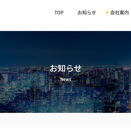
TOP
お知らせ
会社案内
ご挨拶
会社概要
お知らせ
企業理念
News