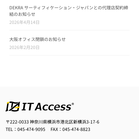
DEKRA サーティフィケーション・ジャパンとの代理店契約締
結のお知らせ
2026年4月14日
大阪オフィス閉鎖のお知らせ
2026年2月20日
〒222-0033
神奈川県横浜市港北区新横浜3-17-6
TEL：045-474-9095
FAX：045-474-8823