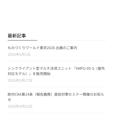
最新記事
ものづくりワールド東京2026 出展のご案内
2026年6月1日
シンクライアント型マルチ決済ユニット 『VMPU-05-S（屋外
対応モデル）』を販売開始
2026年5月27日
欧州CRA第14条（報告義務）直前対策セミナー開催のお知ら
せ
2026年4月23日