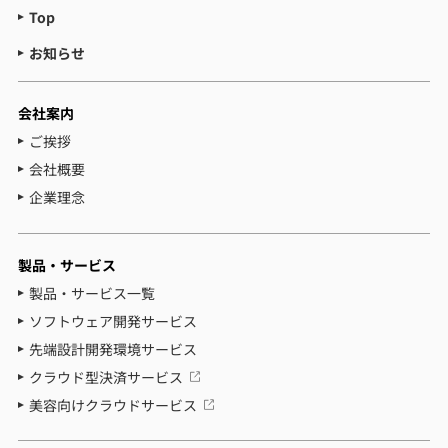
Top
お知らせ
会社案内
ご挨拶
会社概要
企業理念
製品・サービス
製品・サービス一覧
ソフトウェア開発サービス
先端設計開発環境サービス
クラウド型決済サービス
美容向けクラウドサービス