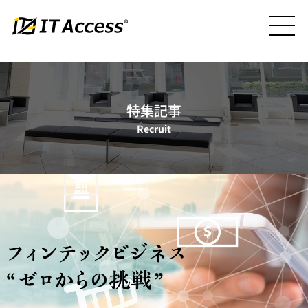
特集記事
Recruit