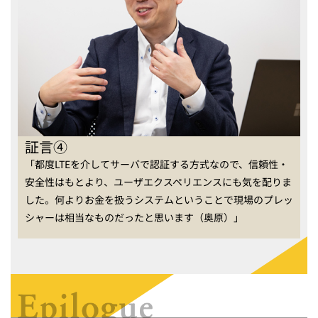
証言④
「都度LTEを介してサーバで認証する方式なので、信頼性・
安全性はもとより、ユーザエクスペリエンスにも気を配りま
した。何よりお金を扱うシステムということで現場のプレッ
シャーは相当なものだったと思います（奥原）」