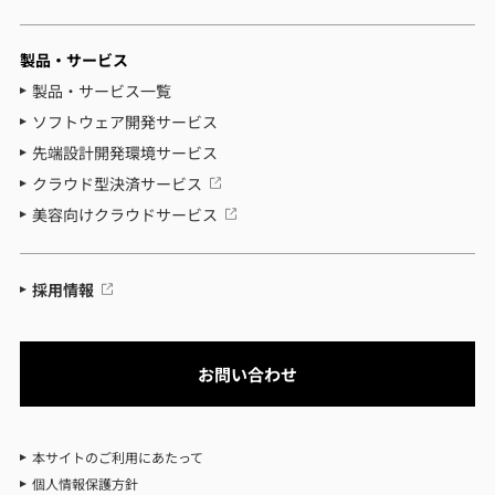
製品・サービス
製品・サービス一覧
ソフトウェア開発サービス
先端設計開発環境サービス
クラウド型決済サービス
美容向けクラウドサービス
採用情報
お問い合わせ
本サイトのご利用にあたって
個人情報保護方針