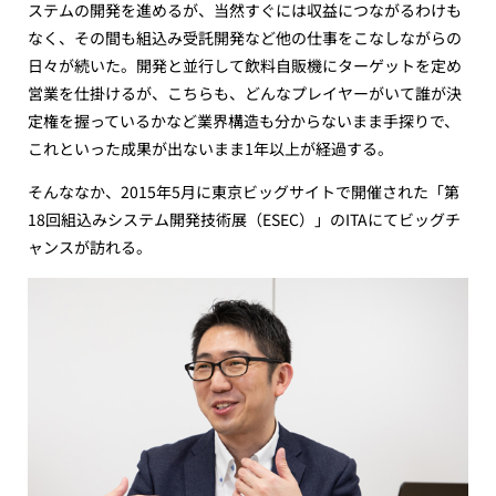
ステムの開発を進めるが、当然すぐには収益につながるわけも
なく、その間も組込み受託開発など他の仕事をこなしながらの
日々が続いた。開発と並行して飲料自販機にターゲットを定め
営業を仕掛けるが、こちらも、どんなプレイヤーがいて誰が決
定権を握っているかなど業界構造も分からないまま手探りで、
これといった成果が出ないまま1年以上が経過する。
そんななか、2015年5月に東京ビッグサイトで開催された「第
18回組込みシステム開発技術展（ESEC）」のITAにてビッグチ
ャンスが訪れる。