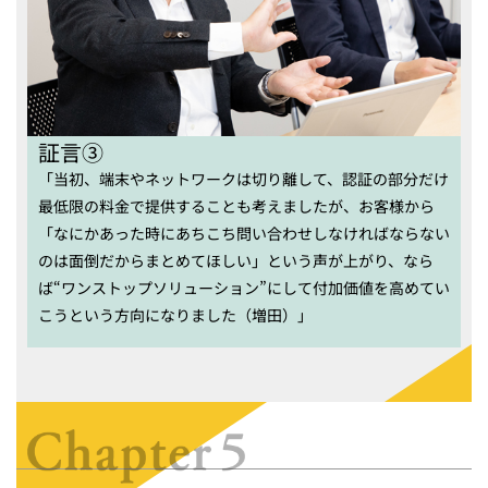
証言③
「当初、端末やネットワークは切り離して、認証の部分だけ
最低限の料金で提供することも考えましたが、お客様から
「なにかあった時にあちこち問い合わせしなければならない
のは面倒だからまとめてほしい」という声が上がり、なら
ば“ワンストップソリューション”にして付加価値を高めてい
こうという方向になりました（増田）」