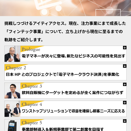
挑戦しつづけるアイティアクセス。現在、注力事業にまで成長した
「フィンテック事業」について、立ち上げから現在に至るまでの
軌跡をご紹介します。