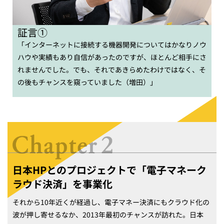
証言①
「インターネットに接続する機器開発についてはかなりノウ
ハウや実績もあり自信があったのですが、ほとんど相手にさ
れませんでした。でも、それであきらめたわけではなく、そ
の後もチャンスを窺っていました（増田）」
日本HPとのプロジェクトで「電子マネーク
ラウド決済」を事業化
それから10年近くが経過し、電子マネー決済にもクラウド化の
波が押し寄せるなか、2013年最初のチャンスが訪れた。日本