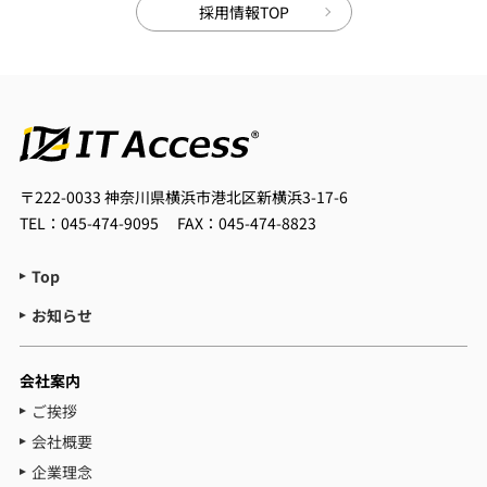
採用情報TOP
〒222-0033
神奈川県横浜市港北区新横浜3-17-6
TEL：045-474-9095
FAX：045-474-8823
Top
お知らせ
会社案内
ご挨拶
会社概要
企業理念