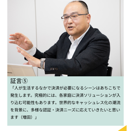
証言⑤
「人が生活するなかで決済が必要になるシーンはあちこちで
発生します。究極的には、各家庭に決済ソリューションが入
り込む可能性もあります。世界的なキャッシュレス化の潮流
を背景に、多様な認証・決済ニーズに応えていきたいと思い
ます（増田）」