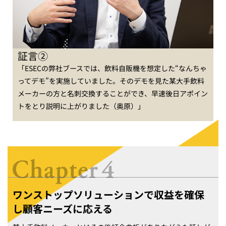
証言②
「ESECの弊社ブースでは、飲料自販機を想定した“なんちゃ
ってデモ”を実施していました。そのデモを見た某大手飲料
メーカーの方と名刺交換することができ、早速後日アポイン
トをとり説明に上がりました（奥原）」
ワンストップソリューションで収益を確保
し顧客ニーズに応える