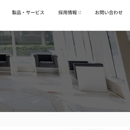
製品・サービス
採用情報
お問い合わせ