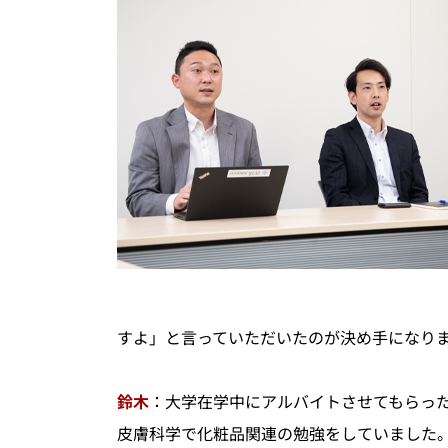
すよ」と言っていただいたのが決め手になり
鈴木
：大学在学中にアルバイトさせてもらった時に
皮膚科学で化粧品関連の勉強をしていました