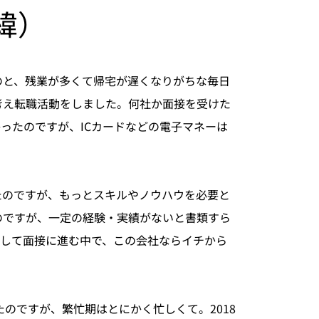
緯）
のと、残業が多くて帰宅が遅くなりがちな毎日
考え転職活動をしました。何社か面接を受けた
ったのですが、ICカードなどの電子マネーは
たのですが、もっとスキルやノウハウを必要と
のですが、一定の経験・実績がないと書類すら
募して面接に進む中で、この会社ならイチから
のですが、繁忙期はとにかく忙しくて。2018