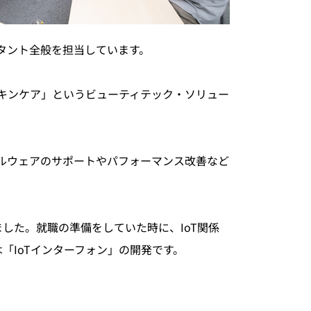
タント全般を担当しています。
スキンケア」というビューティテック・ソリュー
ドルウェアのサポートやパフォーマンス改善など
した。就職の準備をしていた時に、IoT関係
「IoTインターフォン」の開発です。