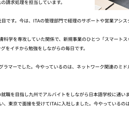
れの請求処理を担当しています。
目です。今は、ITAの管理部門で経理のサポートや営業アシス
皮膚科学を専攻していた関係で、新規事業のひとつ「スマート
ングをイチから勉強をしながらの毎日です。
ログラマーでした。今やっているのは、ネットワーク関連のミ
就職を目指し九州でアルバイトをしながら日本語学校に通いま
い、東京で面接を受けてITAに入社しました。今やっているのは