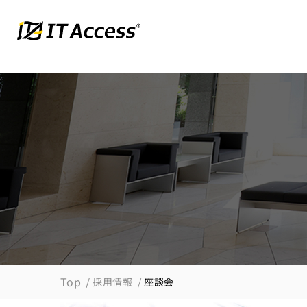
Top
採用情報
座談会