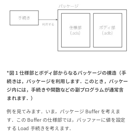
*図 1 仕様部とボディ部からなるパッケージの構造（手
続きは，パッケージを利用します．このとき，パッケー
ジ内には，手続きや関数などの副プログラムが通常含
まれます．）
例を見てみます．いま，パッケージ Buffer を考えま
す．この Buffer の仕様部では，バッファーに値を設定
する Load 手続きを考えます．