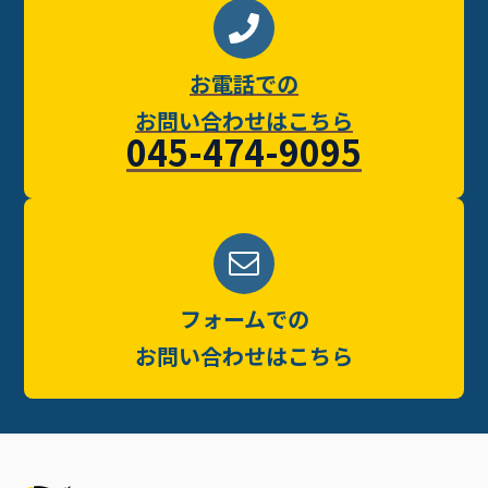
お電話での
お問い合わせはこちら
045-474-9095
フォームでの
お問い合わせはこちら