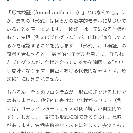
「形式検証（formal verification）」とはなんでしょう
か．最初の「形式」は何らかの数学的モデルに基づいて
いることを表しています．「検証」は，元になる仕様が
あり，実現（例えばプログラム）が，仕様に適合してい
るかを確認することを指します．「形式」と「検証」の
両者を合わせると，“数学的なモデルを用いて，作られ
たプログラムが，仕様と合っているかを確認する”とい
う意味になります．検証における代表的なテストは，形
式検証には含まれません．
もちろん，全てのプログラムが，形式検証できるわけで
はありません．数学的に書けない仕様があります（例
えば，ユーザインターフェイスの使い勝手が典型的で
す）．しかし，一部でも形式検証できるならば，意味
があります．労働集約的なテストに対して，多少ともテ