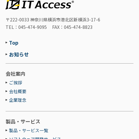
〒222-0033
神奈川県横浜市港北区新横浜3-17-6
TEL：045-474-9095
FAX：045-474-8823
Top
お知らせ
会社案内
ご挨拶
会社概要
企業理念
製品・サービス
製品・サービス一覧
ソフトウェア開発サービス