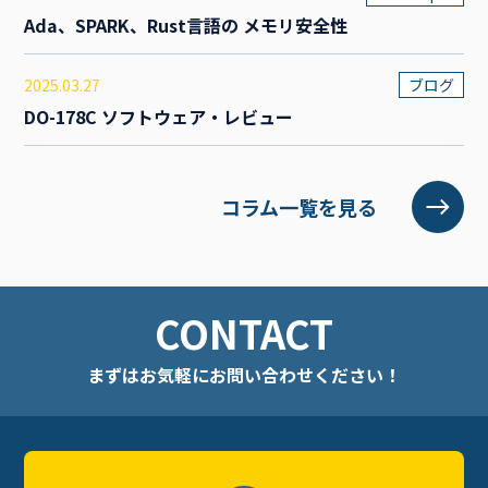
Ada、SPARK、Rust言語の メモリ安全性
2025.03.27
ブログ
DO-178C ソフトウェア・レビュー
コラム一覧を見る
CONTACT
まずはお気軽に
お問い合わせください！