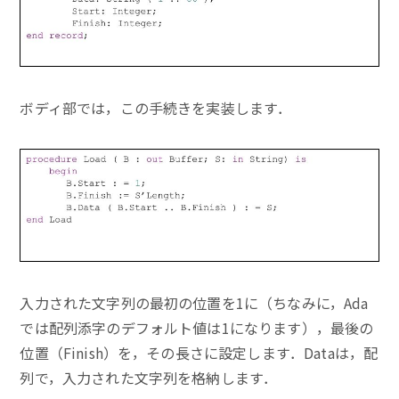
ボディ部では，この手続きを実装します．
入力された文字列の最初の位置を1に（ちなみに，Ada
では配列添字のデフォルト値は1になります），最後の
位置（Finish）を，その長さに設定します．Dataは，配
列で，入力された文字列を格納します．