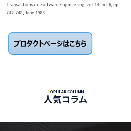
Transactions on Software Engineering, vol. 14, no. 6, pp.
742-748, June 1988.
P
OPULAR COLUMN
人気コラム