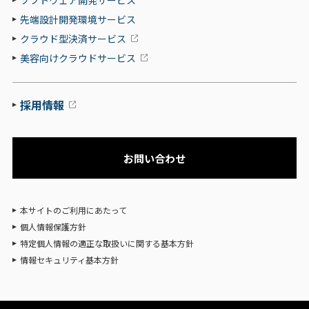
先端設計開発環境サービス
クラウド型決済サービス
美容向けクラウドサービス
採用情報
お問い合わせ
本サイトのご利用にあたって
個人情報保護方針
特定個人情報の適正な取扱いに関する基本方針
情報セキュリティ基本方針