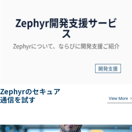
Zephyrのセキュア
通信を試す
View More