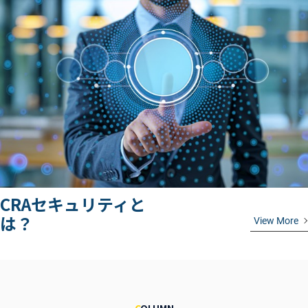
CRAセキュリティと
は？
View More