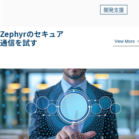
Zephyrのセキュア
通信を試す
View More