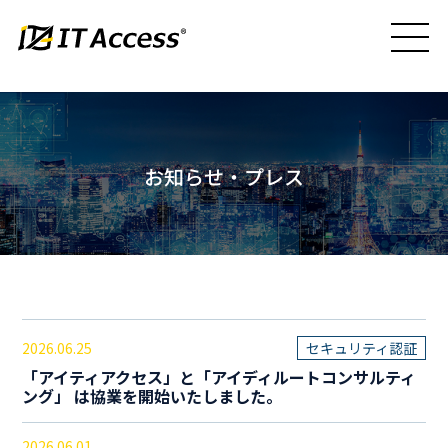
お知らせ・プレス
2026.06.25
セキュリティ認証
「アイティアクセス」と「アイディルートコンサルティ
ング」 は協業を開始いたしました。
2026.06.01