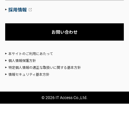
採用情報
お問い合わせ
本サイトのご利用にあたって
個人情報保護方針
特定個人情報の適正な取扱いに関する基本方針
情報セキュリティ基本方針
© 2026 IT Access Co.,Ltd.