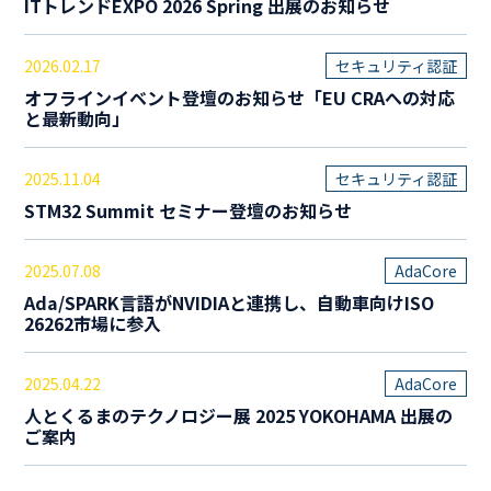
ITトレンドEXPO 2026 Spring 出展のお知らせ
2026.02.17
セキュリティ認証
オフラインイベント登壇のお知らせ「EU CRAへの対応
と最新動向」
2025.11.04
セキュリティ認証
STM32 Summit セミナー登壇のお知らせ
2025.07.08
AdaCore
Ada/SPARK言語がNVIDIAと連携し、自動車向けISO
26262市場に参入
2025.04.22
AdaCore
人とくるまのテクノロジー展 2025 YOKOHAMA 出展の
ご案内