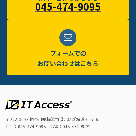
045-474-9095
フォームでの
お問い合わせはこちら
〒222-0033
神奈川県横浜市港北区新横浜3-17-6
TEL：045-474-9095
FAX：045-474-8823