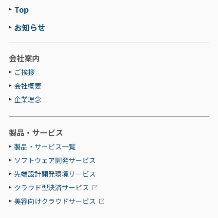
Top
お知らせ
会社案内
ご挨拶
会社概要
企業理念
製品・サービス
製品・サービス一覧
ソフトウェア開発サービス
先端設計開発環境サービス
クラウド型決済サービス
美容向けクラウドサービス