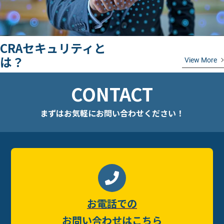
CRAセキュリティと
は？
View More
CONTACT
まずはお気軽に
お問い合わせください！
お電話での
お問い合わせはこちら