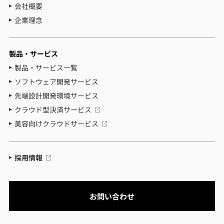
会社概要
企業理念
製品・サービス
製品・サービス一覧
ソフトウェア開発サービス
先端設計開発環境サービス
クラウド型決済サービス
美容向けクラウドサービス
採用情報
お問い合わせ