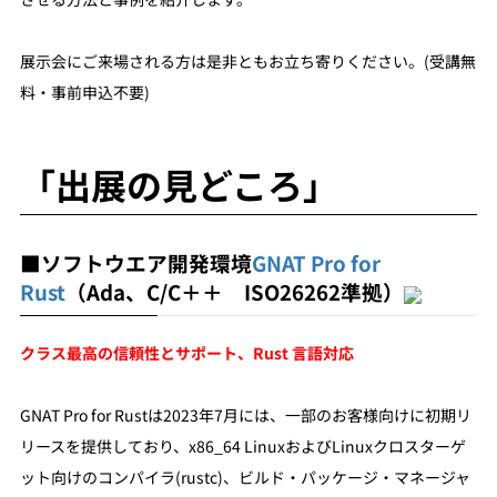
展示会にご来場される方は是非ともお立ち寄りください。(受講無
料・事前申込不要)
「出展の見どころ」
■ソフトウエア開発環境
GNAT Pro for
Rust
（Ada、C/C＋＋ ISO26262準拠）
クラス最高の信頼性とサポート、Rust 言語対応
GNAT Pro for Rustは2023年7月には、一部のお客様向けに初期リ
リースを提供しており、x86_64 LinuxおよびLinuxクロスターゲ
ット向けのコンパイラ(rustc)、ビルド・パッケージ・マネージャ