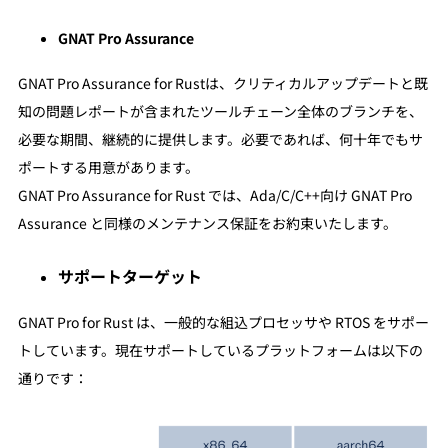
GNAT Pro Assurance
GNAT Pro Assurance for Rustは、クリティカルアップデートと既
知の問題レポートが含まれたツールチェーン全体のブランチを、
必要な期間、継続的に提供します。必要であれば、何十年でもサ
ポートする用意があります。
GNAT Pro Assurance for Rust では、Ada/C/C++向け GNAT Pro
Assurance と同様のメンテナンス保証をお約束いたします。
サポートターゲット
GNAT Pro for Rust は、一般的な組込プロセッサや RTOS をサポー
トしています。現在サポートしているプラットフォームは以下の
通りです：