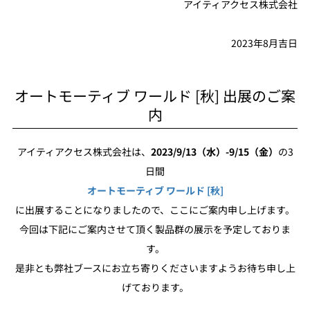
アイティアクセス株式会社
2023年8月吉日
オートモーティブ ワールド [秋] 出展のご案
内
アイティアクセス株式会社は、
2023/9/13（水）-9/15（金）
の3
日間
オートモーティブ ワールド [秋]
に出展することになりましたので、ここにご案内申し上げます。
今回は下記にご案内させて頂く製品群の展示を予定しておりま
す。
是非とも弊社ブースにお立ち寄りくださいますようお待ち申し上
げております。