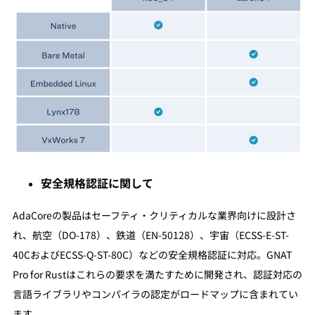
安全規格認証に関して
AdaCoreの製品はセーフティ・クリティカルな業界向けに設計さ
れ、航空（DO-178）、鉄道（EN-50128）、宇宙（ECSS-E-ST-
40CおよびECSS-Q-ST-80C）などの安全規格認証に対応。GNAT
Pro for Rustはこれらの要求を満たすために開発され、認証対応の
言語ライブラリやコンパイラの認定がロードマップに含まれてい
ます。