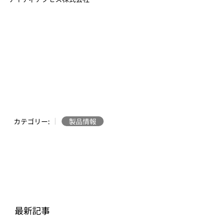
カテゴリー:
製品情報
最新記事