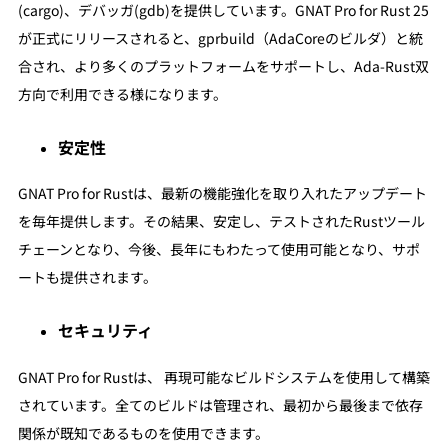
(cargo)、デバッガ(gdb)を提供しています。GNAT Pro for Rust 25
が正式にリリースされると、gprbuild（AdaCoreのビルダ）と統
合され、より多くのプラットフォームをサポートし、Ada-Rust双
方向で利用できる様になります。
安定性
GNAT Pro for Rustは、最新の機能強化を取り入れたアップデート
を毎年提供します。その結果、安定し、テストされたRustツール
チェーンとなり、今後、長年にもわたって使用可能となり、サポ
ートも提供されます。
セキュリティ
GNAT Pro for Rustは、 再現可能なビルドシステムを使用して構築
されています。全てのビルドは管理され、最初から最後まで依存
関係が既知であるものを使用できます。