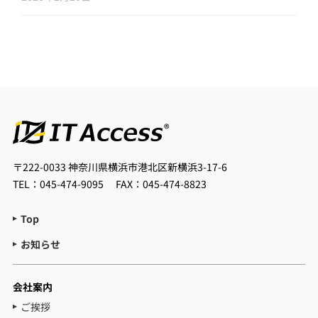
〒222-0033
神奈川県横浜市港北区新横浜3-17-6
TEL：045-474-9095
FAX：045-474-8823
Top
お知らせ
会社案内
ご挨拶