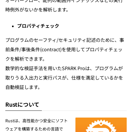
時例外がないかを解析します。
プロパティチェック
プログラムのセーフティ/セキュリティ記述のために、事
前条件/事後条件(contract)を使用してプロパティチェッ
クを解析できます。
数学的な検証手法を用いたSPARK Proは、プログラムが
取りうる入出力と実行パスが、仕様を満足しているかを
自動検証します。
Rustについて
Rustは、高性能かつ安全にソフト
ウェアを構築するための言語で