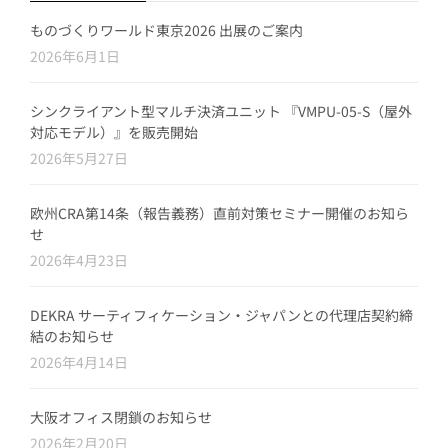
ものづくりワールド東京2026 出展のご案内
2026年6月1日
シンクライアント型マルチ決済ユニット 『VMPU-05-S（屋外
対応モデル）』を販売開始
2026年5月27日
欧州CRA第14条（報告義務）直前対策セミナー開催のお知ら
せ
2026年4月23日
DEKRA サーティフィケーション・ジャパンとの代理店契約締
結のお知らせ
2026年4月14日
大阪オフィス閉鎖のお知らせ
2026年2月20日