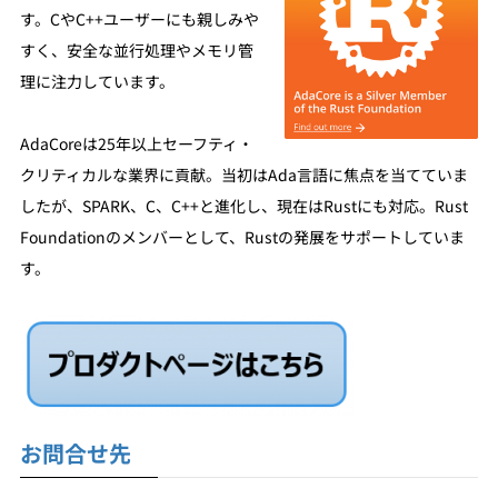
す。CやC++ユーザーにも親しみや
すく、安全な並行処理やメモリ管
理に注力しています。
AdaCoreは25年以上セーフティ・
クリティカルな業界に貢献。当初はAda言語に焦点を当てていま
したが、SPARK、C、C++と進化し、現在はRustにも対応。Rust
Foundationのメンバーとして、Rustの発展をサポートしていま
す。
お問合せ先