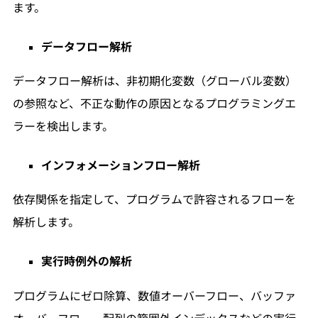
ます。
データフロー解析
データフロー解析は、非初期化変数（グローバル変数）
の参照など、不正な動作の原因となるプログラミングエ
ラーを検出します。
インフォメーションフロー解析
依存関係を指定して、プログラムで許容されるフローを
解析します。
実行時例外の解析
プログラムにゼロ除算、数値オーバーフロー、バッファ
オーバーフロー、配列の範囲外インデックスなどの実行