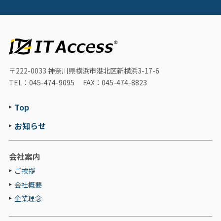
〒222-0033
神奈川県横浜市港北区新横浜3-17-6
TEL：045-474-9095
FAX：045-474-8823
Top
お知らせ
会社案内
ご挨拶
会社概要
企業理念