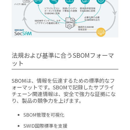
法規および基準に合うSBOMフォーマ
ット
SBOMは、情報を伝達するための標準的なフ
ォーマットです。SBOMで記録したサプライ
チェーン関連情報は、安全で強力な証拠にな
り、製品の競争力を上げます。
SBOM管理を可視化
SWID国際標準を支援