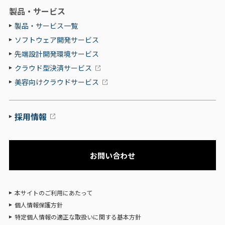
製品・サービス
製品・サービス一覧
ソフトウェア開発サービス
先端設計開発環境サービス
クラウド型決済サービス
美容向けクラウドサービス
採用情報
お問い合わせ
本サイトのご利用にあたって
個人情報保護方針
特定個人情報の適正な取扱いに関する基本方針