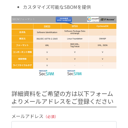
カスタマイズ可能なSBOMを提供
詳細資料をご希望の方は以下フォーム
よりメールアドレスをご登録ください
メールアドレス
（必須）