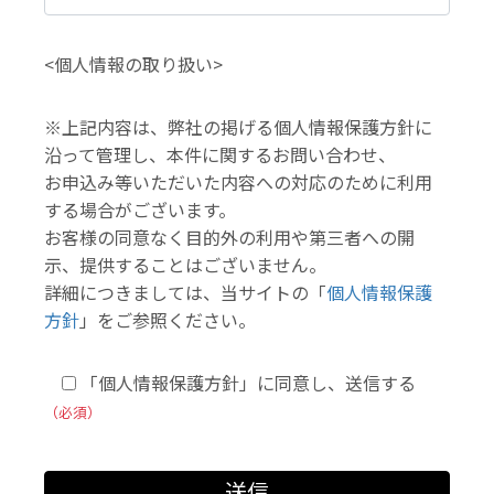
<個人情報の取り扱い>
※上記内容は、弊社の掲げる個人情報保護方針に
沿って管理し、本件に関するお問い合わせ、
お申込み等いただいた内容への対応のために利用
する場合がございます。
お客様の同意なく目的外の利用や第三者への開
示、提供することはございません。
詳細につきましては、当サイトの「
個人情報保護
方針
」をご参照ください。
「個人情報保護方針」に同意し、送信する
（必須）