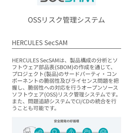
OSSリスク管理システム
HERCULES SecSAM
HERCULES SecSAMは、製品構成の分析とソ
フトウェア部品表(SBOM)の作成を通じて、
プロジェクト(製品)のサードパーティ・コン
ポーネントの脆弱性及びライセンス問題を把
握し、脆弱性への対応を行うオープンソース
ソフトウェア(OSS)リスク管理システムです。
また、問題追跡システムでCI/CDの統合を行
うことも可能です。