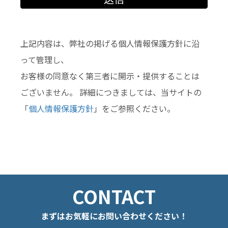
上記内容は、弊社の掲げる個人情報保護方針に沿
って管理し、
お客様の同意なく第三者に開示・提供することは
ございません。 詳細につきましては、当サイトの
「
個人情報保護方針
」をご参照ください。
CONTACT
まずはお気軽に
お問い合わせください！