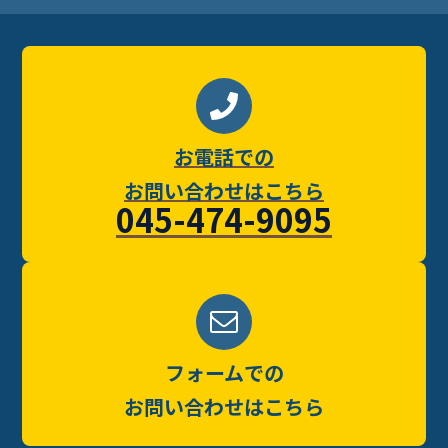
お電話での
お問い合わせはこちら
045-474-9095
フォームでの
お問い合わせはこちら