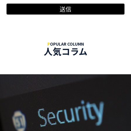
P
OPULAR COLUMN
人気コラム