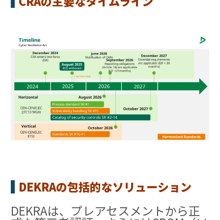
CRAの主要な
タイムライン
DEKRAの包括的なソリューション
DEKRAは、プレアセスメントから正