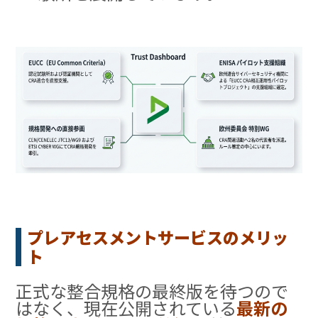
プレアセスメントサービスのメリッ
ト
正式な整合規格の最終版を待つので
はなく、現在公開されている
最新の