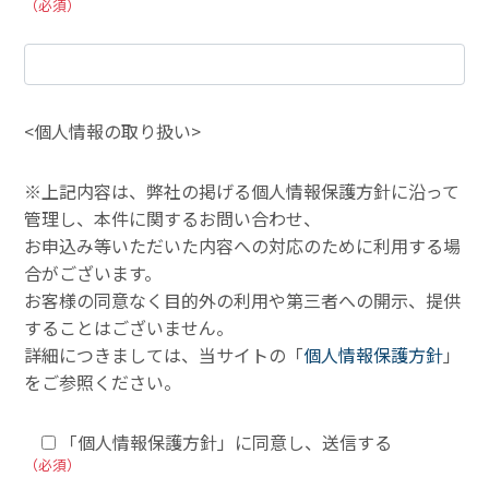
（必須）
<個人情報の取り扱い>
※上記内容は、弊社の掲げる個人情報保護方針に沿って
管理し、本件に関するお問い合わせ、
お申込み等いただいた内容への対応のために利用する場
合がございます。
お客様の同意なく目的外の利用や第三者への開示、提供
することはございません。
詳細につきましては、当サイトの「
個人情報保護方針
」
をご参照ください。
「個人情報保護方針」に同意し、送信する
（必須）