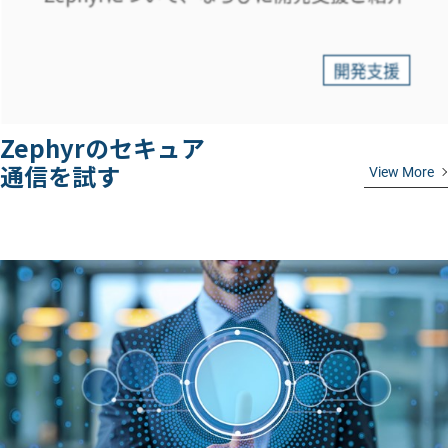
Zephyrのセキュア
通信を試す
View More