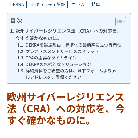
DEKRA
セキュリティ認証
コラム
特集
目次
欧州サイバーレジリエンス法（CRA）への対応を、
今すぐ確かなものに。
DEKRAを選ぶ理由：標準化の最前線に立つ専門性
プレアセスメントサービスのメリット
CRAの主要なタイムライン
DEKRAの包括的なソリューション
詳細資料をご希望の方は、以下フォームよりメー
ルアドレスをご登録ください
欧州サイバーレジリエンス
法（CRA）への対応を、今
すぐ確かなものに。