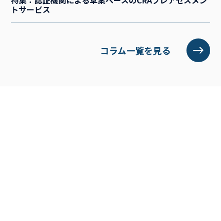
トサービス
コラム一覧を見る