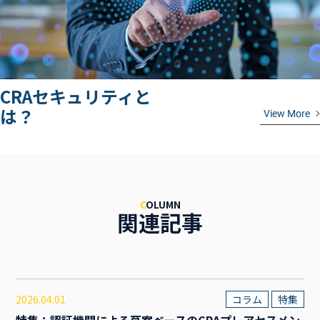
CRAセキュリティと
は？
View More
C
OLUMN
関連記事
2026.04.01
コラム
特集
特集：認証機関による草案ベースのCRAプレアセスメン