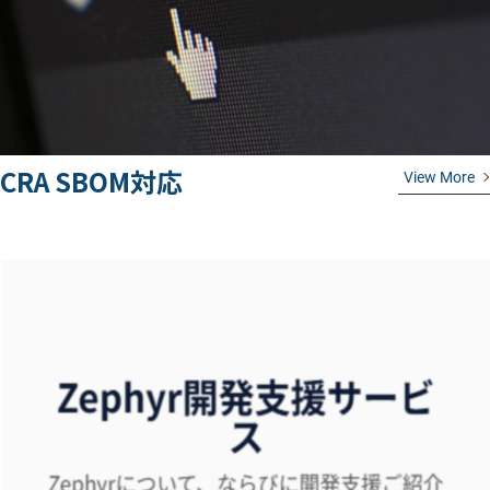
CRA SBOM対応
View More