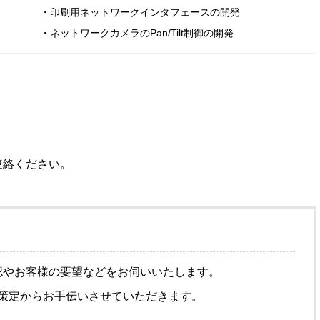
・印刷用ネットワークインタフェースの開発
・ネットワークカメラのPan/Tilt制御の開発
連絡ください。
認やお客様の要望などをお伺いいたします。
様策定からお手伝いさせていただきます。