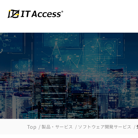
Top
製品・サービス
ソフトウェア開発サービス