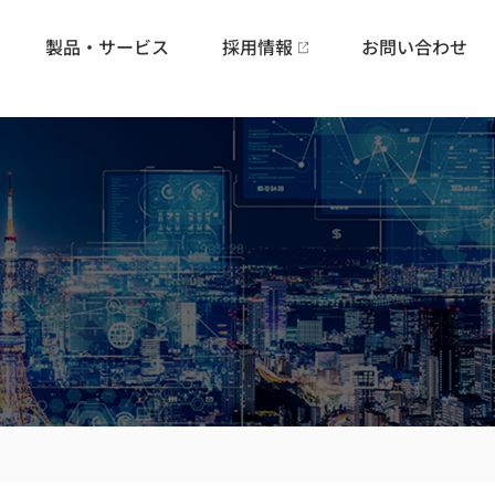
製品・サービス
採用情報
お問い合わせ