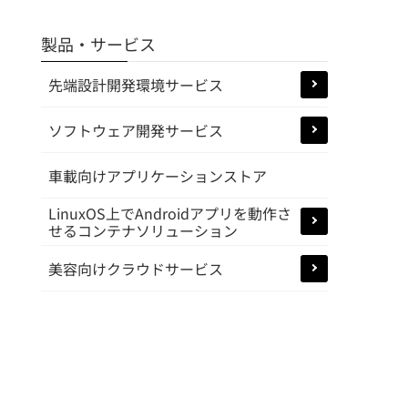
製品・サービス
先端設計開発環境サービス
ソフトウェア開発サービス
車載向けアプリケーションストア
LinuxOS上でAndroidアプリを動作さ
せるコンテナソリューション
美容向けクラウドサービス