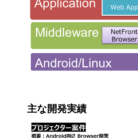
主な開発実績