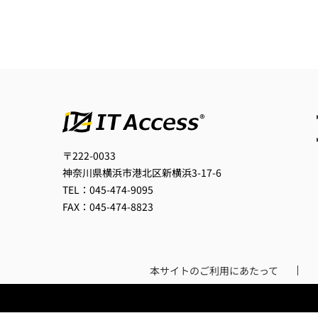
〒222-0033
神奈川県横浜市港北区新横浜3-17-6
TEL：045-474-9095
FAX：045-474-8823
本サイトのご利用にあたって