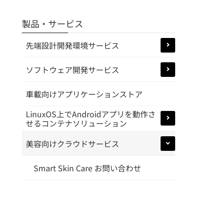
製品・サービス
先端設計開発環境サービス
ソフトウェア開発サービス
車載向けアプリケーションストア
LinuxOS上でAndroidアプリを動作さ
せるコンテナソリューション
美容向けクラウドサービス
Smart Skin Care お問い合わせ