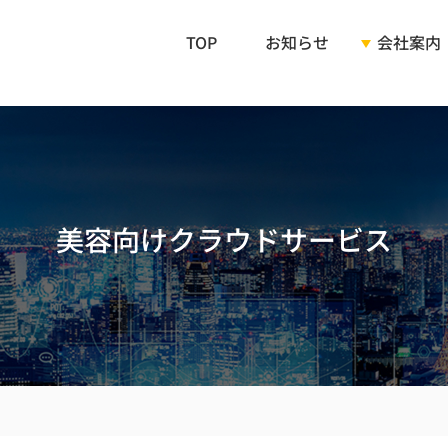
TOP
お知らせ
会社案内
ご挨拶
会社概要
美容向けクラウドサービス
企業理念