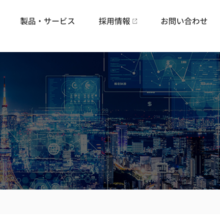
製品・サービス
採用情報
お問い合わせ