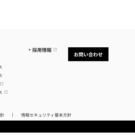
採用情報
お問い合わせ
ス
ス
ス
針
情報セキュリティ基本方針